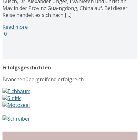
Busch, Dr. Alexander Unger, Eva Nefen und Christian
May in der Provinz Gua-ngdong, China auf. Bei dieser
Reise handelt es sich nach […]
Read more
0
Erfolgsgeschichten
Branchenübergreifend erfolgreich.