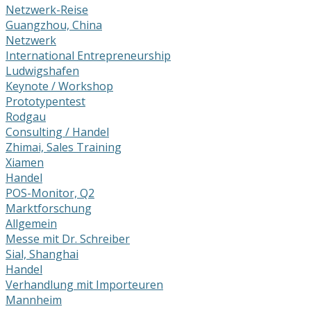
Netzwerk-Reise
Guangzhou, China
Netzwerk
International Entrepreneurship
Ludwigshafen
Keynote / Workshop
Prototypentest
Rodgau
Consulting / Handel
Zhimai, Sales Training
Xiamen
Handel
POS-Monitor, Q2
Marktforschung
Allgemein
Messe mit Dr. Schreiber
Sial, Shanghai
Handel
Verhandlung mit Importeuren
Mannheim