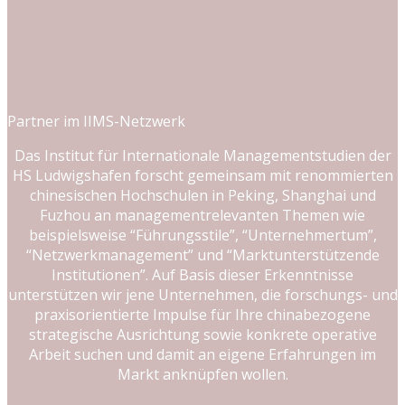
Partner im IIMS-Netzwerk
Das Institut für Internationale Managementstudien der
HS Ludwigshafen forscht gemeinsam mit renommierten
chinesischen Hochschulen in Peking, Shanghai und
Fuzhou an managementrelevanten Themen wie
beispielsweise “Führungsstile”, “Unternehmertum”,
“Netzwerkmanagement” und “Marktunterstützende
Institutionen”. Auf Basis dieser Erkenntnisse
unterstützen wir jene Unternehmen, die forschungs- und
praxisorientierte Impulse für Ihre chinabezogene
strategische Ausrichtung sowie konkrete operative
Arbeit suchen und damit an eigene Erfahrungen im
Markt anknüpfen wollen.