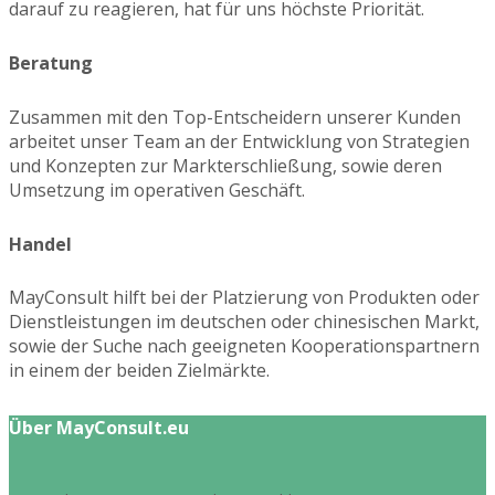
darauf zu reagieren, hat für uns höchste Priorität.
Beratung
Zusammen mit den Top-Entscheidern unserer Kunden
arbeitet unser Team an der Entwicklung von Strategien
und Konzepten zur Markterschließung, sowie deren
Umsetzung im operativen Geschäft.
Handel
MayConsult hilft bei der Platzierung von Produkten oder
Dienstleistungen im deutschen oder chinesischen Markt,
sowie der Suche nach geeigneten Kooperationspartnern
in einem der beiden Zielmärkte.
Über MayConsult.eu