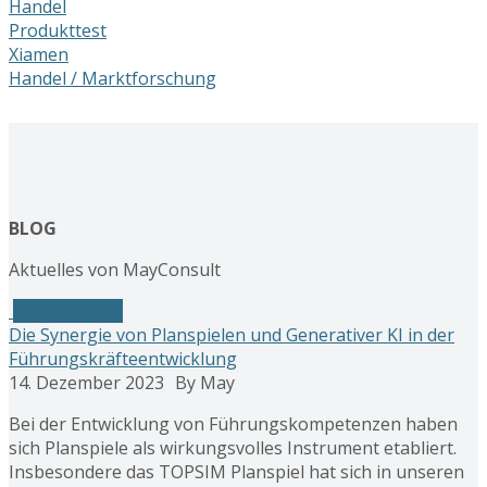
Handel
Produkttest
Xiamen
Handel / Marktforschung
BLOG
Aktuelles von MayConsult
Generative KI
Die Synergie von Planspielen und Generativer KI in der
Führungskräfteentwicklung
14. Dezember 2023
By May
Bei der Entwicklung von Führungskompetenzen haben
sich Planspiele als wirkungsvolles Instrument etabliert.
Insbesondere das TOPSIM Planspiel hat sich in unseren