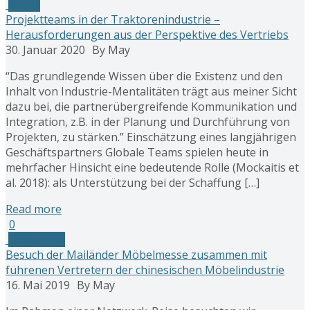
Praxis
Projektteams in der Traktorenindustrie –
Herausforderungen aus der Perspektive des Vertriebs
30. Januar 2020
By May
“Das grundlegende Wissen über die Existenz und den
Inhalt von Industrie-Mentalitäten trägt aus meiner Sicht
dazu bei, die partnerübergreifende Kommunikation und
Integration, z.B. in der Planung und Durchführung von
Projekten, zu stärken.” Einschätzung eines langjährigen
Geschäftspartners Globale Teams spielen heute in
mehrfacher Hinsicht eine bedeutende Rolle (Mockaitis et
al. 2018): als Unterstützung bei der Schaffung […]
Read more
0
Consulting
Besuch der Mailänder Möbelmesse zusammen mit
führenen Vertretern der chinesischen Möbelindustrie
16. Mai 2019
By May